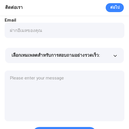
ติดต่อเรา
ต่อไป
Email
เลือกเทมเพลตสำหรับการสอบถามอย่างรวดเร็ว:
ราคาสินค้า
Min.order quantity
รายละเอียดเพิ่มเติม