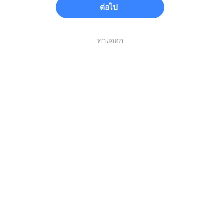
ต่อไป
ทางออก