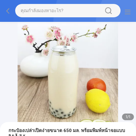
1
/
1
กระป๋องเปล่าเปิดง่ายขนาด 650 มล. พร้อมพิมพ์หน้าจอแบบ