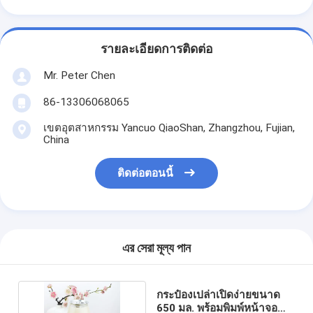
รายละเอียดการติดต่อ
Mr. Peter Chen
86-13306068065
เขตอุตสาหกรรม Yancuo QiaoShan, Zhangzhou, Fujian,
China
ติดต่อตอนนี้
এর সেরা মূল্য পান
กระป๋องเปล่าเปิดง่ายขนาด
650 มล. พร้อมพิมพ์หน้าจอ